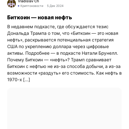
Vladislav Ch
Криптоновости
5 Дек 2024
Биткоин — новая нефть
В недавнем подкасте, где обсуждается тезис
Дональда Трампа о том, что «Биткоин — это новая
нефть», раскрывается потенциальная стратегия
США по укреплению доллара через цифровые
активы. Подробнее — в подкасте Натали Брунелл.
Почему Биткоин — «нефть»? Трамп сравнивает
Биткоин с нефтью не из-за способа добычи, а из-за
возможности «раздуть» его стоимость. Как нефть в
1970-х […]