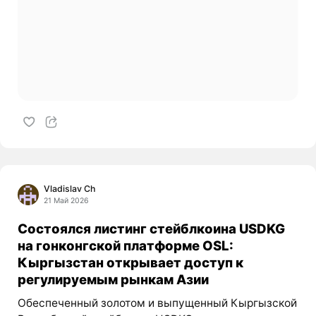
Vladislav Ch
21 Май 2026
Состоялся листинг стейблкоина USDKG
на гонконгской платформе OSL:
Кыргызстан открывает доступ к
регулируемым рынкам Азии
Обеспеченный золотом и выпущенный Кыргызской