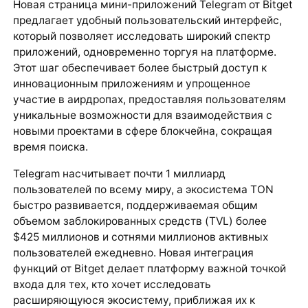
Новая страница мини-приложений Telegram от Bitget
предлагает удобный пользовательский интерфейс,
который позволяет исследовать широкий спектр
приложений, одновременно торгуя на платформе.
Этот шаг обеспечивает более быстрый доступ к
инновационным приложениям и упрощенное
участие в аирдропах, предоставляя пользователям
уникальные возможности для взаимодействия с
новыми проектами в сфере блокчейна, сокращая
время поиска.
Telegram насчитывает почти 1 миллиард
пользователей по всему миру, а экосистема TON
быстро развивается, поддерживаемая общим
объемом заблокированных средств (TVL) более
$425 миллионов и сотнями миллионов активных
пользователей ежедневно. Новая интеграция
функций от Bitget делает платформу важной точкой
входа для тех, кто хочет исследовать
расширяющуюся экосистему, приближая их к