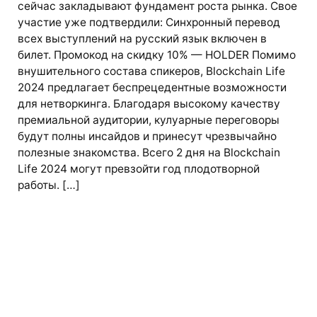
сейчас закладывают фундамент роста рынка. Свое
участие уже подтвердили: Синхронный перевод
всех выступлений на русский язык включен в
билет. Промокод на скидку 10% — HOLDER Помимо
внушительного состава спикеров, Blockchain Life
2024 предлагает беспрецедентные возможности
для нетворкинга. Благодаря высокому качеству
премиальной аудитории, кулуарные переговоры
будут полны инсайдов и принесут чрезвычайно
полезные знакомства. Всего 2 дня на Blockchain
Life 2024 могут превзойти год плодотворной
работы. […]