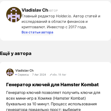
Vladislav Ch
АВТОР
Главный редактор Holder.io. Автор статей и
исследований в области финансов и
криптовалют. Инвестор с 2017 года.
Все статьи автора
Ещё у автора
Vladislav Ch
Сервисы
7 Авг 2024
обн. 19 Авг
Генератор ключей для Hamster Kombat
Генератор ключей позволяет получить ключи для
всех мини-игр в Хомяке (Hamster Kombat)
буквально за 10 минут. Процесс использования
генератора предельно прост: выберите