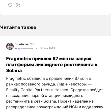
Читайте также
Vladislav Ch
Криптоновости
9 Фев 2025
Fragmetric привлек $7 млн на запуск
платформы ликвидного рестейкинга в
Solana
Fragmetric объявила о привлечении $7 млн в
рамках посевного раунда. Лид-инвесторы —
Finality Capital Partners и Hashed. Средства пойдут
на создание первой станции ликвидного
рестейкинга в сети Solana. Проект нацелен на
распределение вознаграждений NCN и поддержку