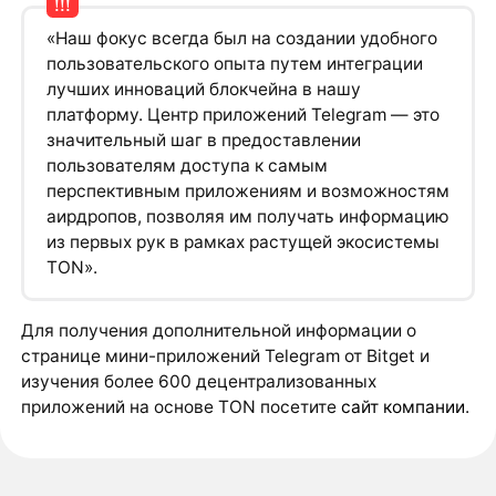
«Наш фокус всегда был на создании удобного
пользовательского опыта путем интеграции
лучших инноваций блокчейна в нашу
платформу. Центр приложений Telegram — это
значительный шаг в предоставлении
пользователям доступа к самым
перспективным приложениям и возможностям
аирдропов, позволяя им получать информацию
из первых рук в рамках растущей экосистемы
TON».
Для получения дополнительной информации о
странице мини-приложений Telegram от Bitget и
изучения более 600 децентрализованных
приложений на основе TON посетите
сайт компании
.