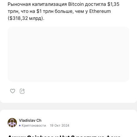
Рыночная капитализация Bitcoin достигла $1,35
трлн, что на $1 трлн больше, чем у Ethereum
($318,32 млрд).
Vladislav Ch
Криптоновости
19 Окт 2024