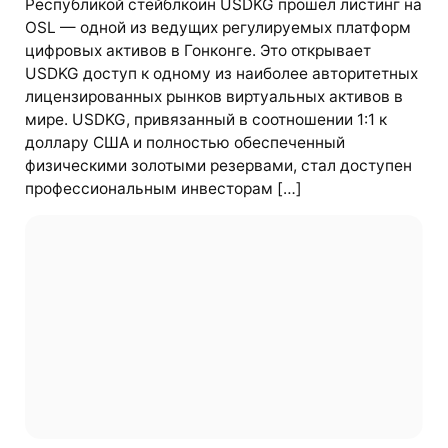
Республикой стейблкоин USDKG прошел листинг на
OSL — одной из ведущих регулируемых платформ
цифровых активов в Гонконге. Это открывает
USDKG доступ к одному из наиболее авторитетных
лицензированных рынков виртуальных активов в
мире. USDKG, привязанный в соотношении 1:1 к
доллару США и полностью обеспеченный
физическими золотыми резервами, стал доступен
профессиональным инвесторам […]