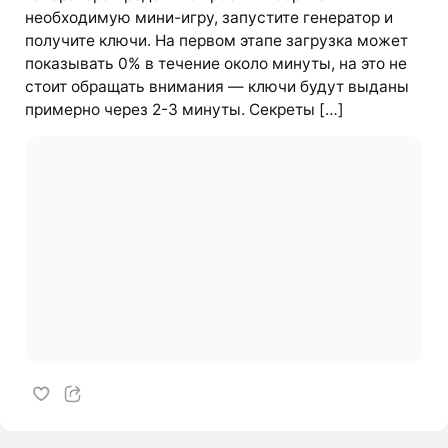
необходимую мини-игру, запустите генератор и
получите ключи. На первом этапе загрузка может
показывать 0% в течение около минуты, на это не
стоит обращать внимания — ключи будут выданы
примерно через 2-3 минуты. Секреты […]