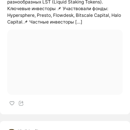
разнообразных LST (Liquid Staking Tokens).
Ключевые инвесторы 📌 Участвовали фонды:
Hypersphere, Presto, Flowdesk, Bitscale Capital, Halo
Capital.📌 Частные инвесторы […]