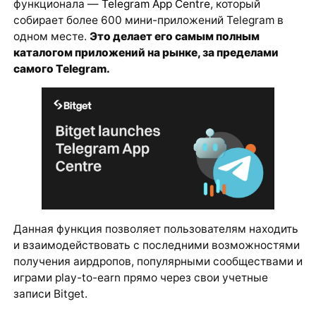
функционала —
Telegram App Centre
, который
собирает более 600 мини-приложений Telegram в
одном месте.
Это делает его самым полным
каталогом приложений на рынке, за пределами
самого Telegram.
Данная функция позволяет пользователям находить
и взаимодействовать с последними возможностями
получения аирдропов, популярными сообществами и
играми play-to-earn прямо через свои учетные
записи Bitget.