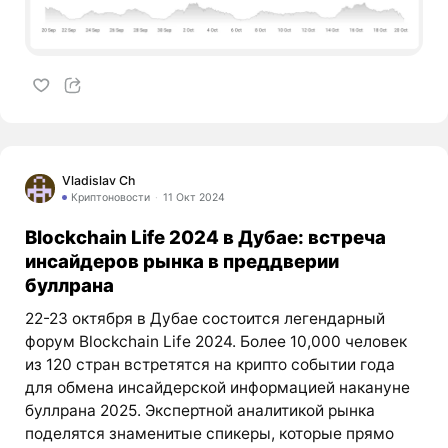
Vladislav Ch
Криптоновости
11 Окт 2024
Blockchain Life 2024 в Дубае: встреча
инсайдеров рынка в преддверии
буллрана
22-23 октября в Дубае состоится легендарный
форум Blockchain Life 2024. Более 10,000 человек
из 120 стран встретятся на крипто событии года
для обмена инсайдерской информацией накануне
буллрана 2025. Экспертной аналитикой рынка
поделятся знаменитые спикеры, которые прямо