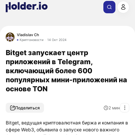
Vladislav Ch
Криптоновости
14 Окт 2024
Bitget запускает центр
приложений в Telegram,
включающий более 600
популярных мини-приложений на
основе TON
Поделиться
2
мин
Bitget, ведущая криптовалютная биржа и компания в
сфере Web3, объявила о запуске нового важного