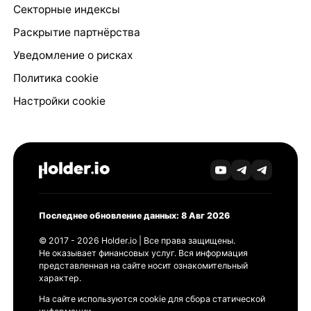
Секторные индексы
Раскрытие партнёрства
Уведомление о рисках
Политика cookie
Настройки cookie
Последнее обновление данных: 8 Авг 2026
© 2017 - 2026 Holder.io | Все права защищены.
Не оказывает финансовых услуг. Вся информация
представленная на сайте носит ознакомительный
характер.
На сайте используются cookie для сбора статической