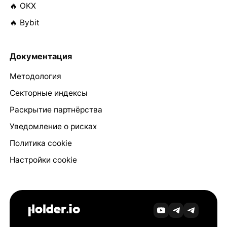
🔥 OKX
🔥 Bybit
Документация
Методология
Секторные индексы
Раскрытие партнёрства
Уведомление о рисках
Политика cookie
Настройки cookie