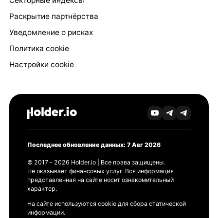
Секторные индексы
Раскрытие партнёрства
Уведомление о рисках
Политика cookie
Настройки cookie
Последнее обновление данных: 7 Авг 2026
© 2017 - 2026 Holder.io | Все права защищены.
Не оказывает финансовых услуг. Вся информация
представленная на сайте носит ознакомительный
характер.
На сайте используются cookie для сбора статической
информации.