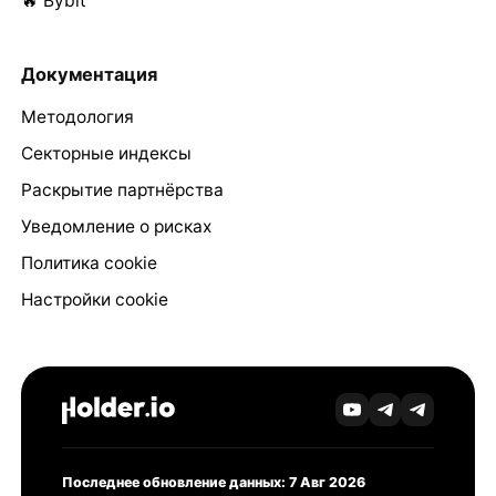
🔥 Bybit
Документация
Методология
Секторные индексы
Раскрытие партнёрства
Уведомление о рисках
Политика cookie
Настройки cookie
Последнее обновление данных: 7 Авг 2026