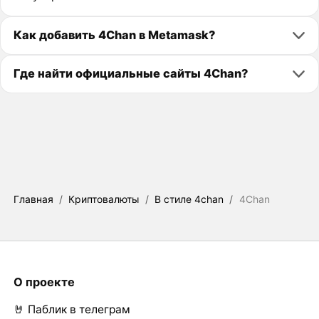
Как добавить 4Chan в Metamask?
Где найти официальные сайты 4Chan?
Главная
/
Криптовалюты
/
В стиле 4chan
/
4Chan
О проекте
🤘 Паблик в телеграм