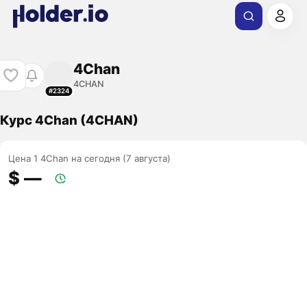
4Chan
4CHAN
#2324
Курс 4Chan (4CHAN)
Цена 1 4Chan на сегодня (7 августа)
$ ―