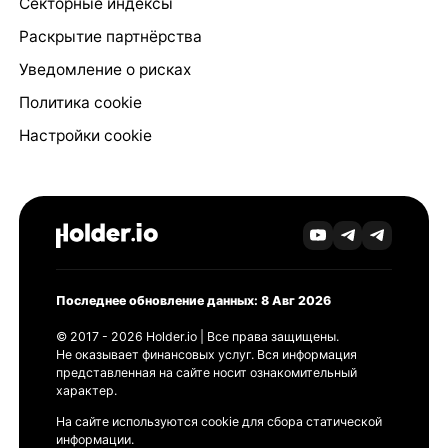
Секторные индексы
Раскрытие партнёрства
Уведомление о рисках
Политика cookie
Настройки cookie
Последнее обновление данных: 8 Авг 2026
© 2017 - 2026 Holder.io | Все права защищены.
Не оказывает финансовых услуг. Вся информация
представленная на сайте носит ознакомительный
характер.
На сайте используются cookie для сбора статической
информации.