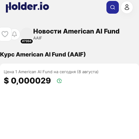
Новости American AI Fund
AAIF
#7994
Курс American AI Fund (AAIF)
Цена 1 American AI Fund на сегодня (8 августа)
$ 0,000029