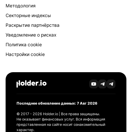
Методология
Секторные индексы
Раскрытие партнёрства
Уведомление о рисках
Политика cookie
Настройки cookie
Последнее обновление данных: 7 Авг 2026
© 2017 - 2026 Holder.io | Все права защищены.
Не оказывает финансовых услуг. Вся информация
представленная на сайте носит ознакомительный
характер.