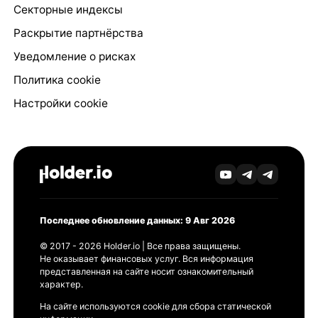
Секторные индексы
Раскрытие партнёрства
Уведомление о рисках
Политика cookie
Настройки cookie
Последнее обновление данных: 9 Авг 2026
© 2017 - 2026 Holder.io | Все права защищены.
Не оказывает финансовых услуг. Вся информация
представленная на сайте носит ознакомительный
характер.
На сайте используются cookie для сбора статической