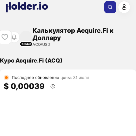
Калькулятор Acquire.Fi к
Доллару
ACQ/USD
#5560
Курс Acquire.Fi (ACQ)
Последнее обновление цены: 31 июля
$ 0,00039