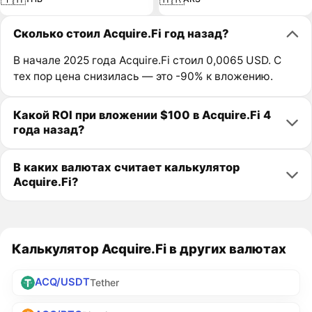
Сколько стоил Acquire.Fi год назад?
В начале 2025 года Acquire.Fi стоил 0,0065 USD. С
тех пор цена снизилась — это -90% к вложению.
Какой ROI при вложении $100 в Acquire.Fi 4
года назад?
В каких валютах считает калькулятор
Acquire.Fi?
Калькулятор Acquire.Fi в других валютах
ACQ/USDT
Tether