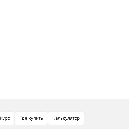
Курс
Где купить
Калькулятор