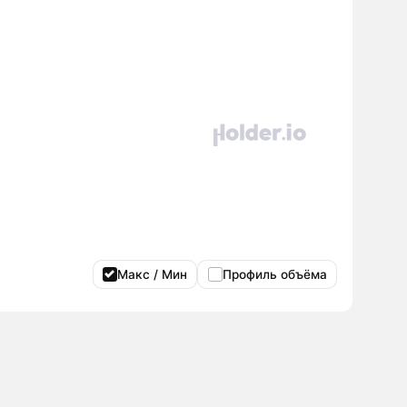
Макс / Мин
Профиль объёма