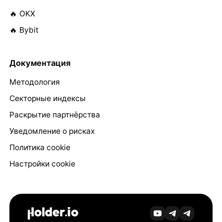
🔥 OKX
🔥 Bybit
Документация
Методология
Секторные индексы
Раскрытие партнёрства
Уведомление о рисках
Политика cookie
Настройки cookie