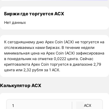
Биржи где торгуется ACX
Нет данных
К сегодняшнему дню Apex Coin (ACX) не торгуется на
отслеживаемых нами биржах. В течение недели
минимальная цена на Apex Coin (ACX) зафиксирована
в понедельник на отметке 0,0222 цента. Сейчас
криптовалюта Apex Coin торгуется в диапазоне 2,79
цента или 2,32 рубля за 1 ACX.
Калькулятор ACX
ACX