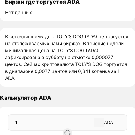
Биржи где торгуется ADA
Нет данных
К сегодняшнему дню TOLY'S DOG (ADA) не торгуется
на отслеживаемых нами биржах. В течение недели
минимальная цена на TOLY'S DOG (ADA)
зафиксирована в субботу на отметке 0,000077
центов. Сейчас криптовалюта TOLY'S DOG торгуется
в диапазоне 0,0077 центов или 0,641 копейка за 1
ADA.
Калькулятор ADA
ADA