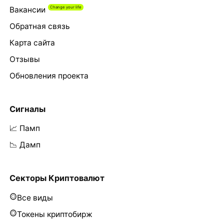
Вакансии
Обратная связь
Карта сайта
Отзывы
Обновления проекта
Сигналы
📈 Памп
📉 Дамп
Секторы Криптовалют
Все виды
Токены криптобирж