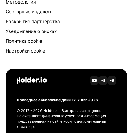
Методология
Секторные индексы
Раскрытие партнёрства
Уведомление о рисках
Политика cookie
Настройки cookie
Последнее обновление данных: 7 Авг 2026
© 2017 - 2026 Holder.io | Все права защищены.
Не оказывает финансовых услуг. Вся информация
представленная на сайте носит ознакомительный
характер.