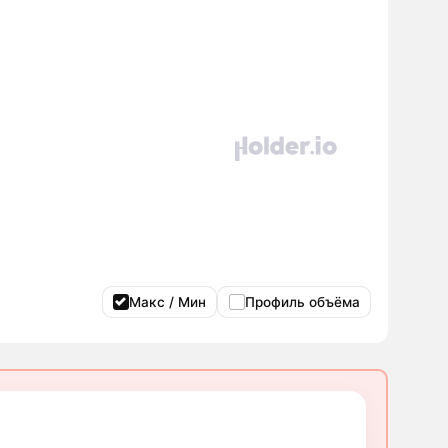
Макс / Мин
Профиль объёма