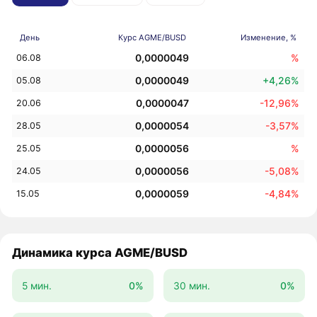
День
Курс AGME/BUSD
Изменение, %
0,0000049
%
06.08
0,0000049
+4,26%
05.08
0,0000047
-12,96%
20.06
0,0000054
-3,57%
28.05
0,0000056
%
25.05
0,0000056
-5,08%
24.05
0,0000059
-4,84%
15.05
Динамика курса AGME/BUSD
5 мин.
0%
30 мин.
0%