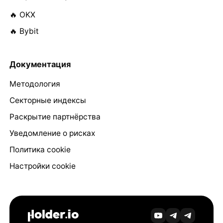
🔥 OKX
🔥 Bybit
Документация
Методология
Секторные индексы
Раскрытие партнёрства
Уведомление о рисках
Политика cookie
Настройки cookie