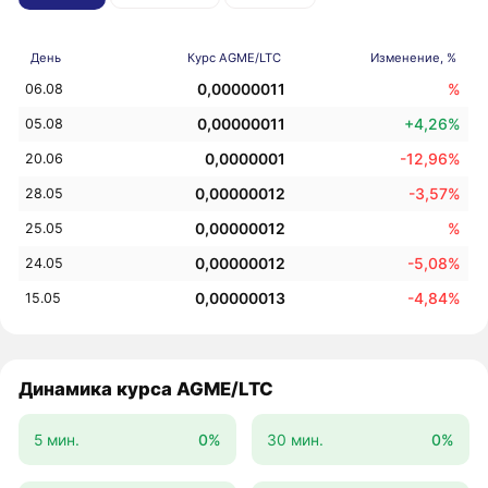
День
Курс AGME/LTC
Изменение, %
0,00000011
%
06.08
0,00000011
+4,26%
05.08
0,0000001
-12,96%
20.06
0,00000012
-3,57%
28.05
0,00000012
%
25.05
0,00000012
-5,08%
24.05
0,00000013
-4,84%
15.05
Динамика курса AGME/LTC
5 мин.
0%
30 мин.
0%