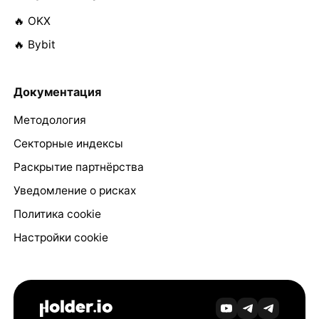
🔥 OKX
🔥 Bybit
Документация
Методология
Секторные индексы
Раскрытие партнёрства
Уведомление о рисках
Политика cookie
Настройки cookie