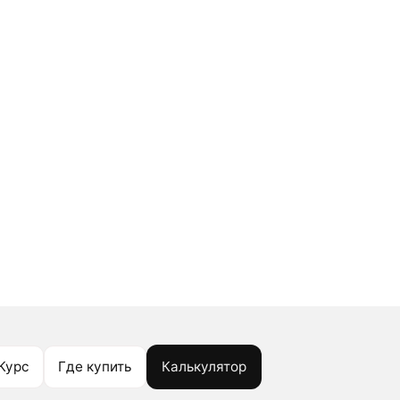
Курс
Где купить
Калькулятор