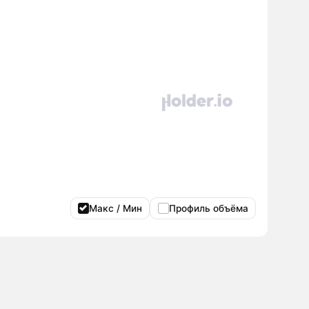
Макс / Мин
Профиль объёма