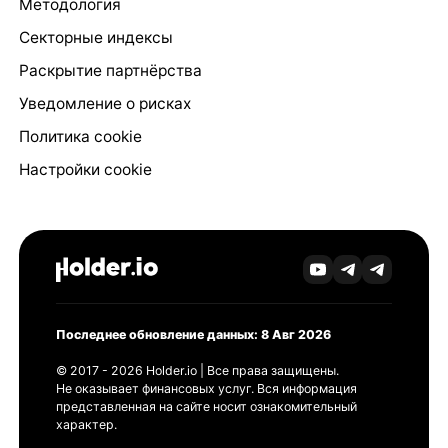
Методология
Секторные индексы
Раскрытие партнёрства
Уведомление о рисках
Политика cookie
Настройки cookie
Последнее обновление данных: 8 Авг 2026
© 2017 - 2026 Holder.io | Все права защищены.
Не оказывает финансовых услуг. Вся информация
представленная на сайте носит ознакомительный
характер.