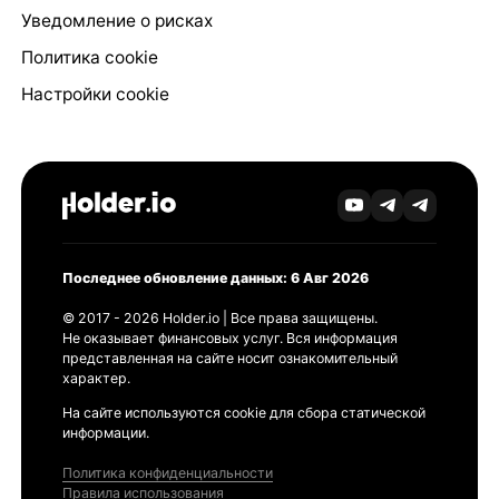
Уведомление о рисках
Политика cookie
Настройки cookie
Последнее обновление данных: 6 Авг 2026
© 2017 - 2026 Holder.io | Все права защищены.
Не оказывает финансовых услуг. Вся информация
представленная на сайте носит ознакомительный
характер.
На сайте используются cookie для сбора статической
информации.
Политика конфиденциальности
Правила использования