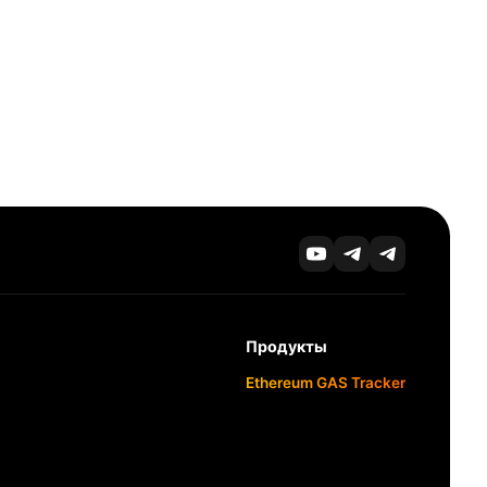
Продукты
Ethereum GAS Tracker