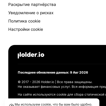
Раскрытие партнёрства
Уведомление о рисках
Политика cookie
Настройки cookie
Последнее обновление данных: 9 Авг 2026
© 2017 - 2026 Holder.io | Все права защищены.
Не оказывает финансовых услуг. Вся информация пре
На сайте используются cookie для сбора статической
Политика конфиденциальности
Мы используем cookie, что бы вам было удобно.