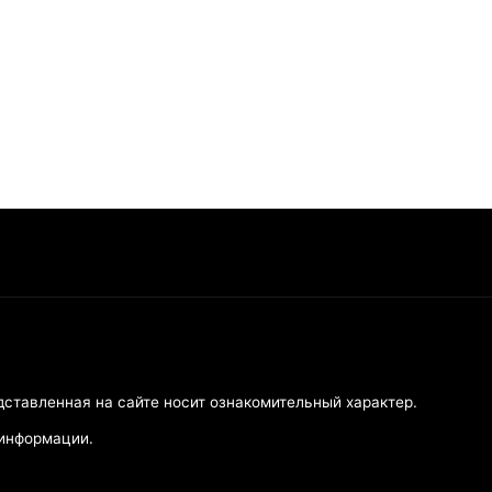
дставленная на сайте носит ознакомительный характер.
 информации.