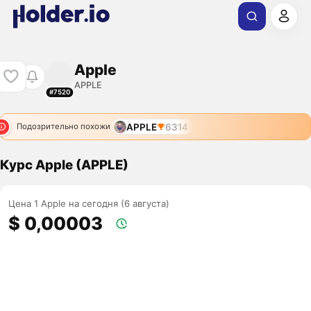
Apple
APPLE
#7520
APPLE
6314
Подозрительно похожи
Курс Apple (APPLE)
Цена 1 Apple на сегодня (6 августа)
$ 0,00003