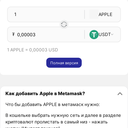
APPLE
₮
USDT
1 APPLE = 0,00003 USD
Полная версия
Как добавить Apple в Metamask?
Что бы добавить APPLE в метамаск нужно:
В кошельке выбрать нужную сеть и далее в разделе
криптовалют пролистать в самый низ - нажать