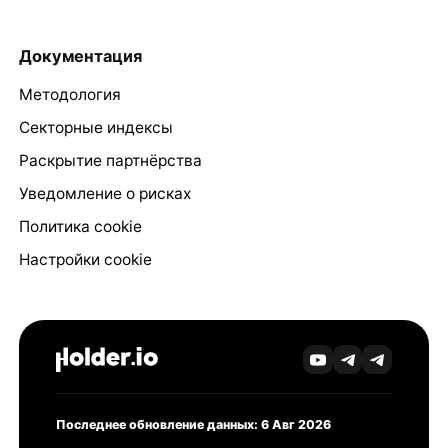
Документация
Методология
Секторные индексы
Раскрытие партнёрства
Уведомление о рисках
Политика cookie
Настройки cookie
Последнее обновление данных: 6 Авг 2026