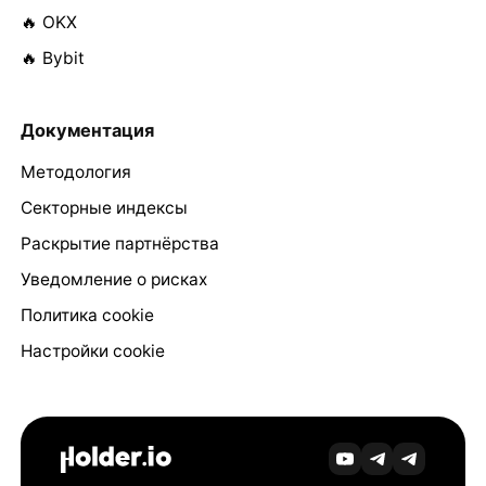
🔥 OKX
🔥 Bybit
Документация
Методология
Секторные индексы
Раскрытие партнёрства
Уведомление о рисках
Политика cookie
Настройки cookie