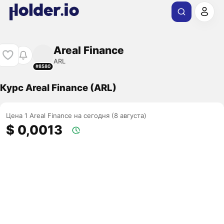
Areal Finance
ARL
#8580
Курс Areal Finance (ARL)
Цена 1 Areal Finance на сегодня (8 августа)
$ 0,0013