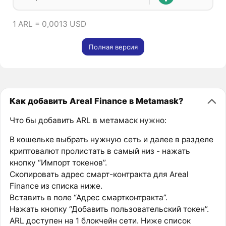
1 ARL = 0,0013 USD
Полная версия
Как добавить Areal Finance в Metamask?
Что бы добавить ARL в метамаск нужно:
В кошельке выбрать нужную сеть и далее в разделе
криптовалют пролистать в самый низ - нажать
кнопку “Импорт токенов”.
Скопировать адрес смарт-контракта для Areal
Finance из списка ниже.
Вставить в поле “Адрес смартконтракта”.
Нажать кнопку “Добавить пользовательский токен”.
ARL доступен на 1 блокчейн сети. Ниже список