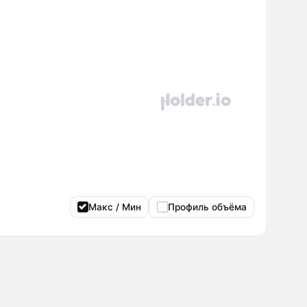
Макс / Мин
Профиль объёма