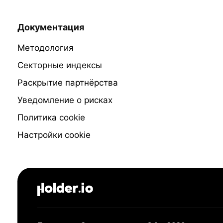
Документация
Методология
Секторные индексы
Раскрытие партнёрства
Уведомление о рисках
Политика cookie
Настройки cookie