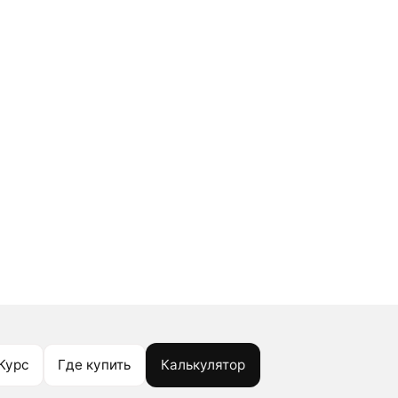
Курс
Где купить
Калькулятор