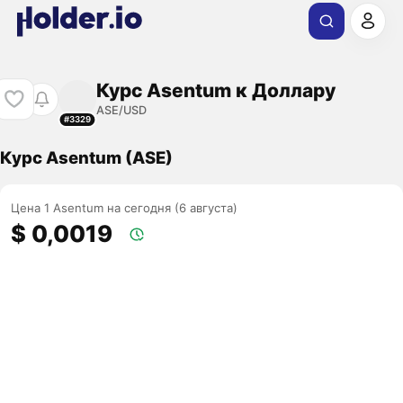
Курс Asentum к Доллару
ASE/USD
#3329
Курс Asentum (ASE)
Цена 1 Asentum на сегодня (6 августа)
$ 0,0019