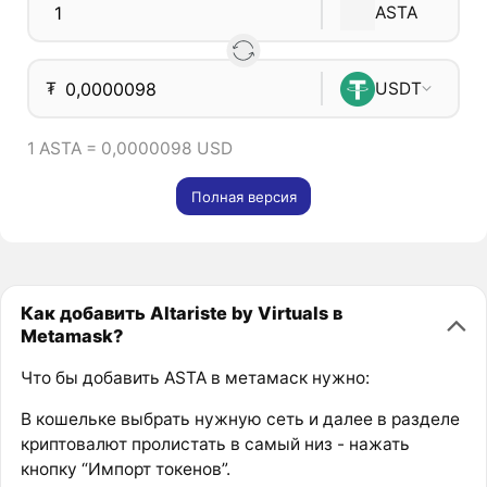
ASTA
₮
USDT
1 ASTA = 0,0000098 USD
Полная версия
Как добавить Altariste by Virtuals в
Metamask?
Что бы добавить ASTA в метамаск нужно:
В кошельке выбрать нужную сеть и далее в разделе
криптовалют пролистать в самый низ - нажать
кнопку “Импорт токенов”.