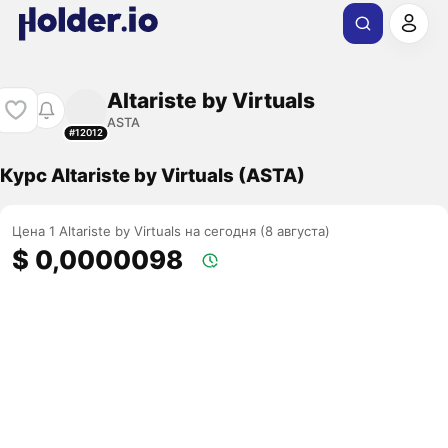
Altariste by Virtuals
ASTA
#12012
Курс Altariste by Virtuals (ASTA)
Цена 1 Altariste by Virtuals на сегодня (8 августа)
$ 0,0000098