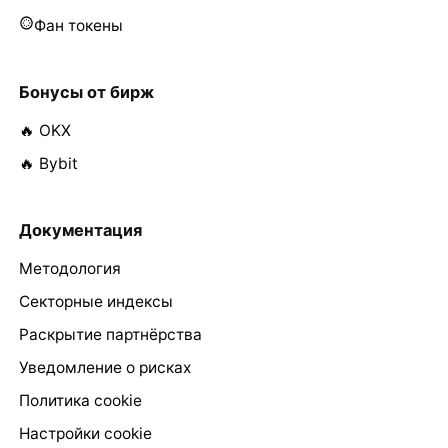
Фан токены
Бонусы от бирж
🔥 OKX
🔥 Bybit
Документация
Методология
Секторные индексы
Раскрытие партнёрства
Уведомление о рисках
Политика cookie
Настройки cookie