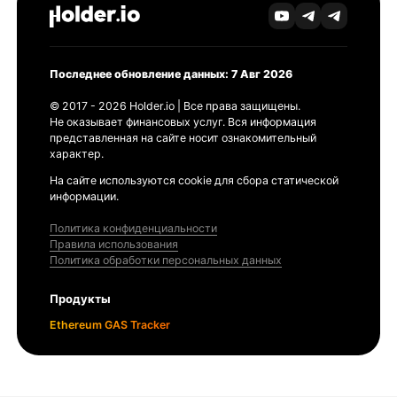
Последнее обновление данных: 7 Авг 2026
© 2017 - 2026 Holder.io | Все права защищены.
Не оказывает финансовых услуг. Вся информация
представленная на сайте носит ознакомительный
характер.
На сайте используются cookie для сбора статической
информации.
Политика конфиденциальности
Правила использования
Политика обработки персональных данных
Продукты
Ethereum GAS Tracker