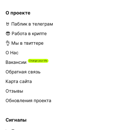
О проекте
🤘 Паблик в телеграм
😎 Работа в крипте
👌 Мы в твиттере
О Нас
Вакансии
Обратная связь
Карта сайта
Отзывы
Обновления проекта
Сигналы