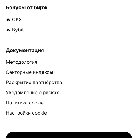
Бонусы от бирж
🔥 OKX
🔥 Bybit
Документация
Методология
Секторные индексы
Раскрытие партнёрства
Уведомление о рисках
Политика cookie
Настройки cookie