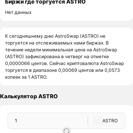
Биржи где торгуется ASTRO
Нет данных
К сегодняшнему дню AstroSwap (ASTRO) не
торгуется на отслеживаемых нами биржах. В
течение недели минимальная цена на AstroSwap
(ASTRO) зафиксирована в четверг на отметке
0,0000066 центов. Сейчас криптовалюта AstroSwap
торгуется в диапазоне 0,00069 центов или 0,0573
копеек за 1 ASTRO.
Калькулятор ASTRO
ASTRO