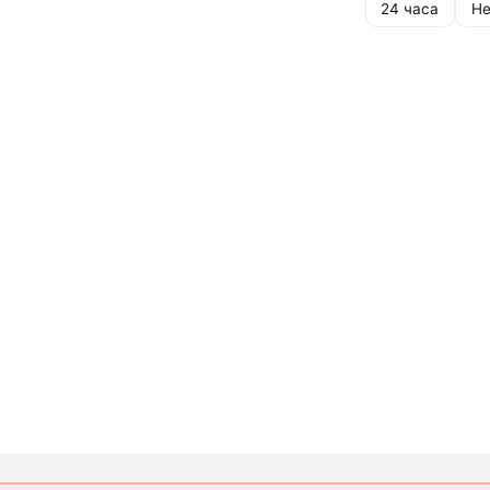
24 часа
Не