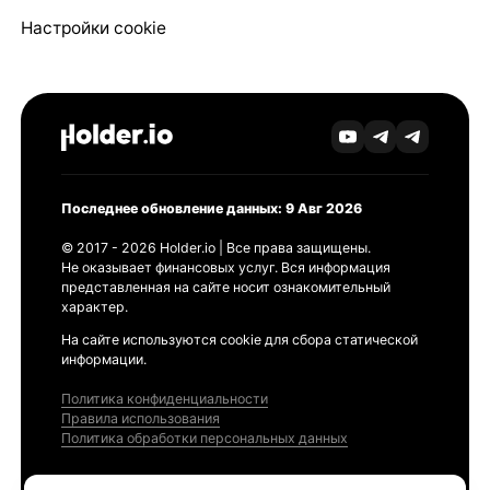
Настройки cookie
Последнее обновление данных: 9 Авг 2026
© 2017 - 2026 Holder.io | Все права защищены.
Не оказывает финансовых услуг. Вся информация
представленная на сайте носит ознакомительный
характер.
На сайте используются cookie для сбора статической
информации.
Политика конфиденциальности
Правила использования
Политика обработки персональных данных
Продукты