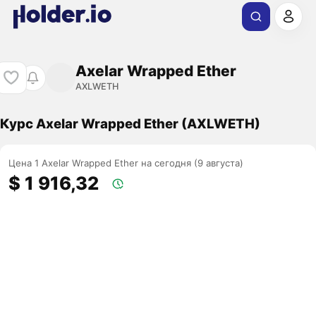
Axelar Wrapped Ether
AXLWETH
Курс Axelar Wrapped Ether (AXLWETH)
Цена 1 Axelar Wrapped Ether на сегодня (9 августа)
$ 1 916,32