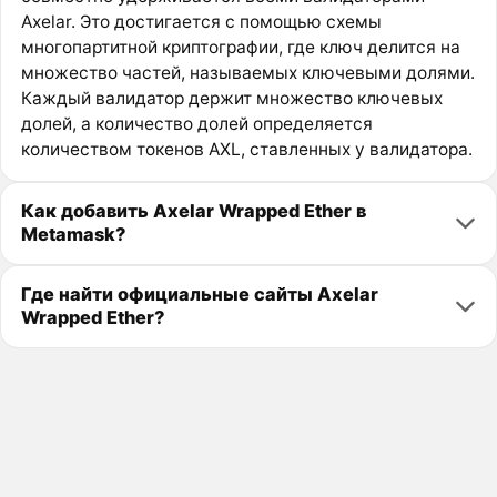
Axelar. Это достигается с помощью схемы
многопартитной криптографии, где ключ делится на
множество частей, называемых ключевыми долями.
Каждый валидатор держит множество ключевых
долей, а количество долей определяется
количеством токенов AXL, ставленных у валидатора.
Как добавить Axelar Wrapped Ether в
Metamask?
Где найти официальные сайты Axelar
Wrapped Ether?