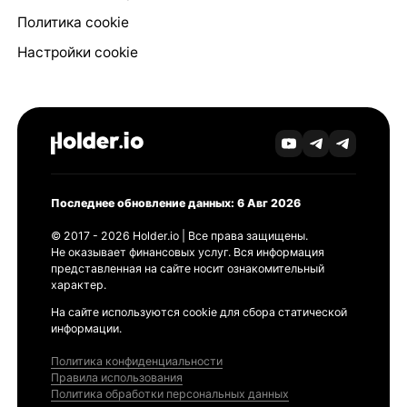
Политика cookie
Настройки cookie
Последнее обновление данных: 6 Авг 2026
© 2017 - 2026 Holder.io | Все права защищены.
Не оказывает финансовых услуг. Вся информация
представленная на сайте носит ознакомительный
характер.
На сайте используются cookie для сбора статической
информации.
Политика конфиденциальности
Правила использования
Политика обработки персональных данных