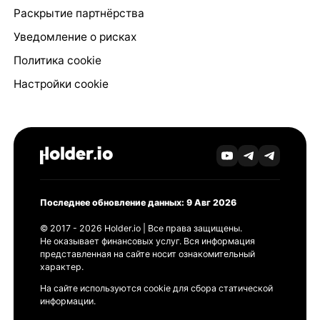
Раскрытие партнёрства
Уведомление о рисках
Политика cookie
Настройки cookie
Последнее обновление данных: 9 Авг 2026
© 2017 - 2026 Holder.io | Все права защищены.
Не оказывает финансовых услуг. Вся информация
представленная на сайте носит ознакомительный
характер.
На сайте используются cookie для сбора статической
информации.