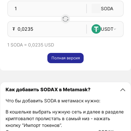
SODA
₮
USDT
1 SODA = 0,0235 USD
Полная версия
Как добавить SODAX в Metamask?
Что бы добавить SODA в метамаск нужно:
В кошельке выбрать нужную сеть и далее в разделе
криптовалют пролистать в самый низ - нажать
кнопку “Импорт токенов”.