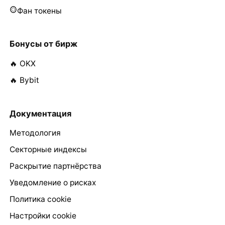
Фан токены
Бонусы от бирж
🔥 OKX
🔥 Bybit
Документация
Методология
Секторные индексы
Раскрытие партнёрства
Уведомление о рисках
Политика cookie
Настройки cookie