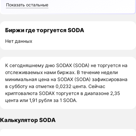
Показать остальные
Биржи где торгуется SODA
Нет данных
К сегодняшнему дню SODAX (SODA) не торгуется на
отслеживаемых нами биржах. В течение недели
минимальная цена на SODAX (SODA) зафиксирована
в субботу на отметке 0,0232 цента. Сейчас
криптовалюта SODAX торгуется в диапазоне 2,35
цента или 1,91 рубля за 1 SODA.
Калькулятор SODA