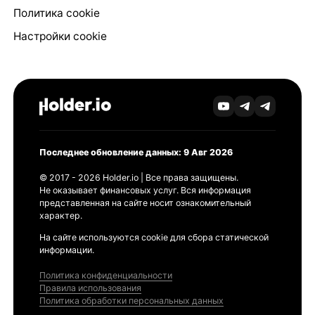
Политика cookie
Настройки cookie
Последнее обновление данных: 9 Авг 2026
© 2017 - 2026 Holder.io | Все права защищены.
Не оказывает финансовых услуг. Вся информация
представленная на сайте носит ознакомительный
характер.
На сайте используются cookie для сбора статической
информации.
Политика конфиденциальности
Правила использования
Политика обработки персональных данных