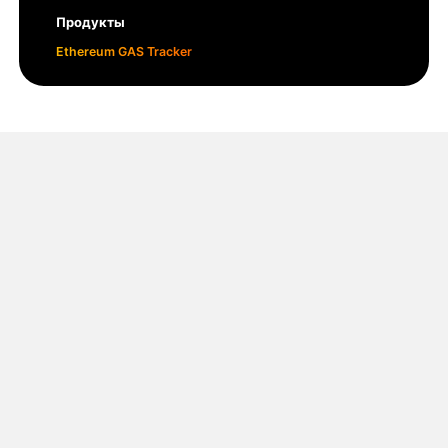
Продукты
Ethereum GAS Tracker