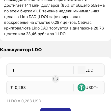
достигает 14,1 млн. долларов (85% от общего объёма
по всем биржам). В течение недели минимальная
цена на Lido DAO (LDO) зафиксирована в
воскресенье на отметке 0,287 центов. Сейчас
криптовалюта Lido DAO торгуется в диапазоне 28,76
центов или 23,46 рубля за 1 LDO.
Калькулятор LDO
LDO
₮
USDT
1 LDO = 0,288 USD