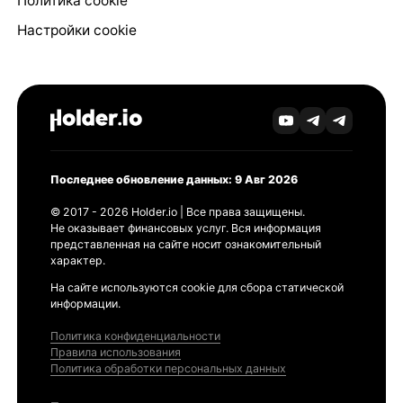
Политика cookie
Настройки cookie
Последнее обновление данных: 9 Авг 2026
© 2017 - 2026 Holder.io | Все права защищены.
Не оказывает финансовых услуг. Вся информация
представленная на сайте носит ознакомительный
характер.
На сайте используются cookie для сбора статической
информации.
Политика конфиденциальности
Правила использования
Политика обработки персональных данных