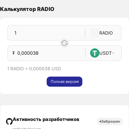
Калькулятор RADIO
RADIO
₮
USDT
1 RADIO = 0,000038 USD
Полная версия
Активность разработчиков
Заброшен