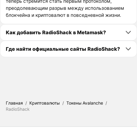
теперь стремится стать первым протоколом,
преодолевающим разрыв между использованием
блокчейна и криптовалют в повседневной жизни.
Как добавить RadioShack в Metamask?
Где найти официальные сайты RadioShack?
Главная
/
Криптовалюты
/
Токены Avalanche
/
RadioShack