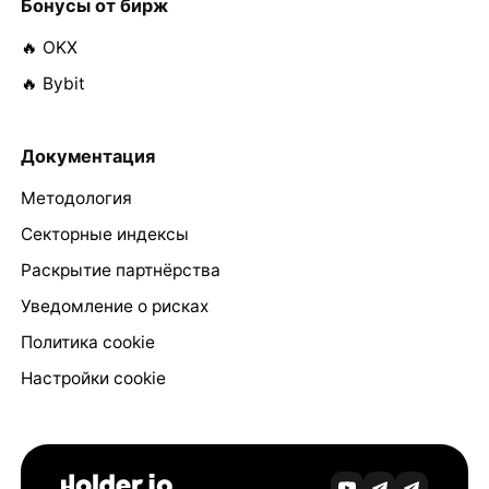
Бонусы от бирж
🔥 OKX
🔥 Bybit
Документация
Методология
Секторные индексы
Раскрытие партнёрства
Уведомление о рисках
Политика cookie
Настройки cookie