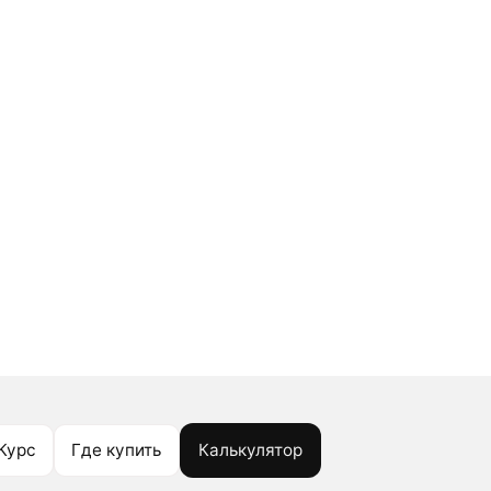
Курс
Где купить
Калькулятор