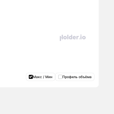
Макс / Мин
Профиль объёма