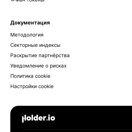
Документация
Методология
Секторные индексы
Раскрытие партнёрства
Уведомление о рисках
Политика cookie
Настройки cookie