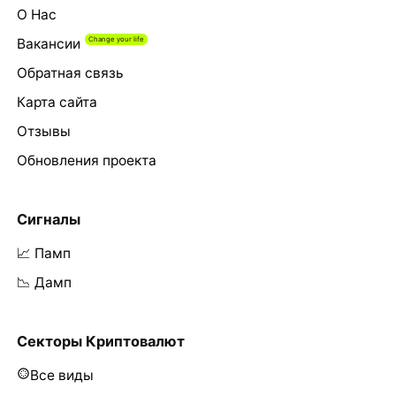
О Нас
Вакансии
Обратная связь
Карта сайта
Отзывы
Обновления проекта
Сигналы
📈 Памп
📉 Дамп
Секторы Криптовалют
Все виды