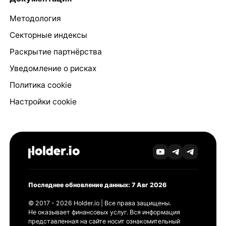
Методология
Секторные индексы
Раскрытие партнёрства
Уведомление о рисках
Политика cookie
Настройки cookie
Последнее обновление данных: 7 Авг 2026
© 2017 - 2026 Holder.io | Все права защищены.
Не оказывает финансовых услуг. Вся информация
представленная на сайте носит ознакомительный