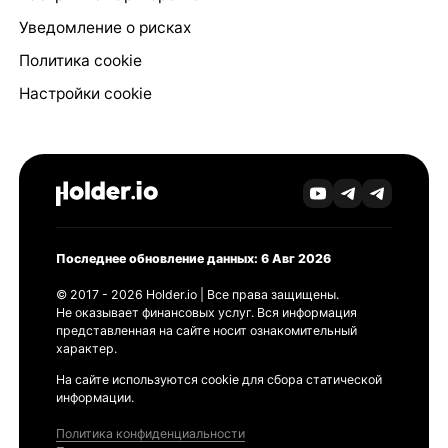
Уведомление о рисках
Политика cookie
Настройки cookie
Последнее обновление данных: 6 Авг 2026
© 2017 - 2026 Holder.io | Все права защищены.
Не оказывает финансовых услуг. Вся информация
представленная на сайте носит ознакомительный
характер.
На сайте используются cookie для сбора статической
информации.
Политика конфиденциальности