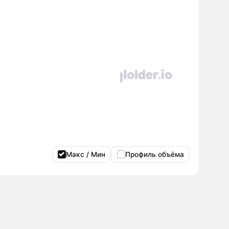
Макс / Мин
Профиль объёма