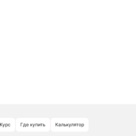
Курс
Где купить
Калькулятор