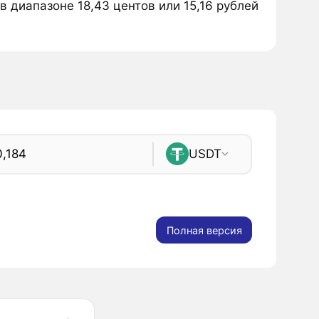
в диапазоне 18,43 центов или 15,16 рублей
USDT
Полная версия