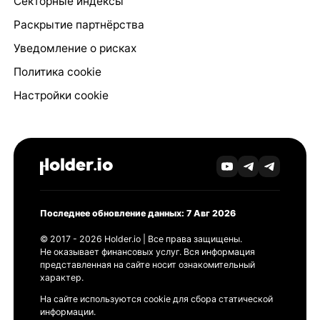
Секторные индексы
Раскрытие партнёрства
Уведомление о рисках
Политика cookie
Настройки cookie
Последнее обновление данных: 7 Авг 2026
© 2017 - 2026 Holder.io | Все права защищены.
Не оказывает финансовых услуг. Вся информация
представленная на сайте носит ознакомительный
характер.
На сайте используются cookie для сбора статической
информации.