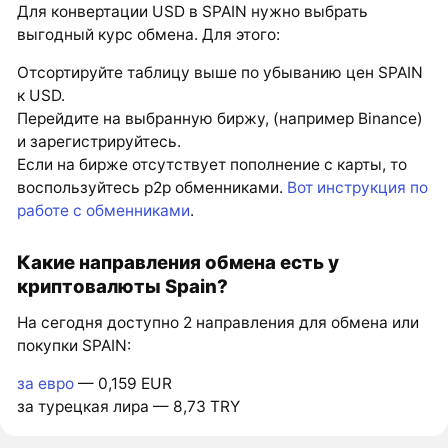
Для конвертации USD в SPAIN нужно выбрать
выгодный курс обмена. Для этого:
Отсортируйте таблицу выше по убыванию цен SPAIN
к USD.
Перейдите на выбранную биржу, (например Binance)
и зарегистрируйтесь.
Если на бирже отсутствует пополнение с карты, то
воспользуйтесь p2p обменниками.
Вот инструкция по
работе с обменниками
.
Какие направления обмена есть у
криптовалюты Spain?
На сегодня доступно 2 направления для обмена или
покупки SPAIN:
за евро
— 0,159 EUR
за турецкая лира — 8,73 TRY