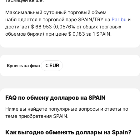
таблицей выше.
Максимальный суточный торговый объем
наблюдается в торговой паре SPAIN/TRY на
Paribu
и
достигает $ 68 953 (0,0576% от общих торговых
объемов биржи) при цене $ 0,183 за 1 SPAIN.
EUR
Купить за фиат
FAQ по обмену долларов на SPAIN
Ниже вы найдете популярные вопросы и ответы по
теме приобретения SPAIN.
Как выгодно обменять доллары на Spain?