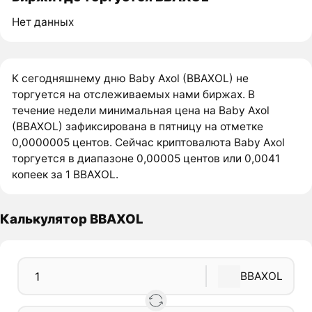
Нет данных
К сегодняшнему дню Baby Axol (BBAXOL) не
торгуется на отслеживаемых нами биржах. В
течение недели минимальная цена на Baby Axol
(BBAXOL) зафиксирована в пятницу на отметке
0,0000005 центов. Сейчас криптовалюта Baby Axol
торгуется в диапазоне 0,00005 центов или 0,0041
копеек за 1 BBAXOL.
Калькулятор BBAXOL
BBAXOL