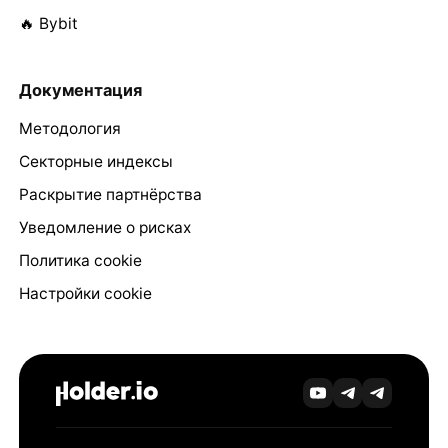
🔥 Bybit
Документация
Методология
Секторные индексы
Раскрытие партнёрства
Уведомление о рисках
Политика cookie
Настройки cookie