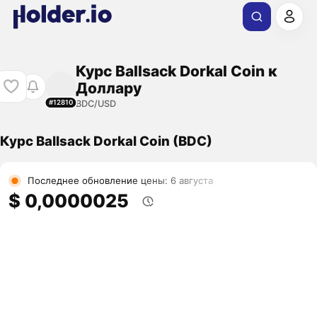
Курс Ballsack Dorkal Coin к
Доллару
BDC/USD
#12810
Курс Ballsack Dorkal Coin (BDC)
Последнее обновление цены: 6 августа
$ 0,0000025