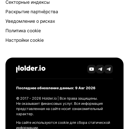
Секторные индексы
Раскрытие партнёрства
Уведомление о рисках
Политика cookie
Настройки cookie
Последнее обновление данных: 9 Авг 2026
© 2017 - 2026 Holder.io | Все права защищены.
Не оказывает финансовых услуг. Вся информация
представленная на сайте носит ознакомительный
характер.
На сайте используются cookie для сбора статической
информации.