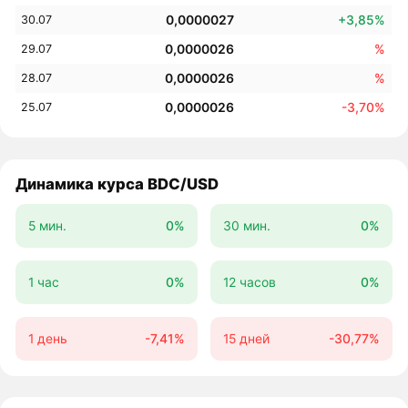
0,0000027
+3,85%
30.07
0,0000026
%
29.07
0,0000026
%
28.07
0,0000026
-3,70%
25.07
Динамика курса BDC/USD
5 мин.
0%
30 мин.
0%
1 час
0%
12 часов
0%
1 день
-7,41%
15 дней
-30,77%