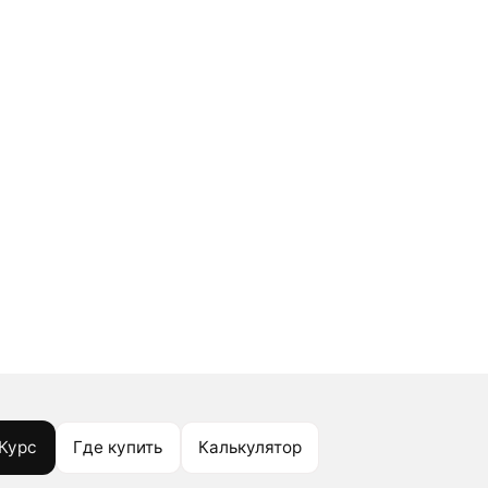
Курс
Где купить
Калькулятор