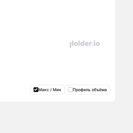
Макс / Мин
Профиль объёма