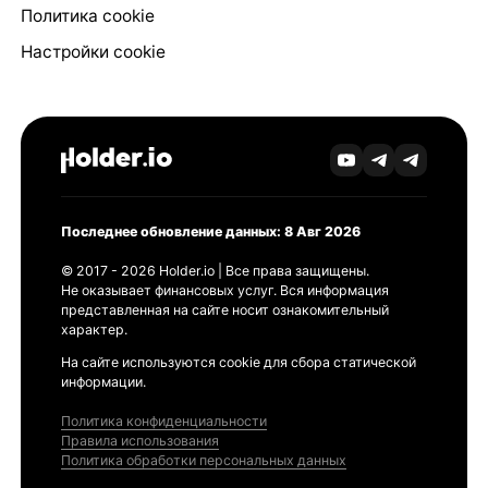
Политика cookie
Настройки cookie
Последнее обновление данных: 8 Авг 2026
© 2017 - 2026 Holder.io | Все права защищены.
Не оказывает финансовых услуг. Вся информация
представленная на сайте носит ознакомительный
характер.
На сайте используются cookie для сбора статической
информации.
Политика конфиденциальности
Правила использования
Политика обработки персональных данных