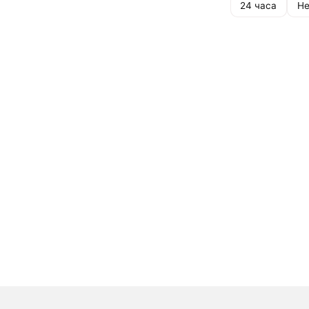
24 часа
Не