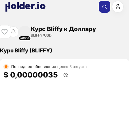
Курс Bliffy к Доллару
BLIFFY/USD
#6666
Курс Bliffy (BLIFFY)
Последнее обновление цены: 3 августа
$ 0,00000035