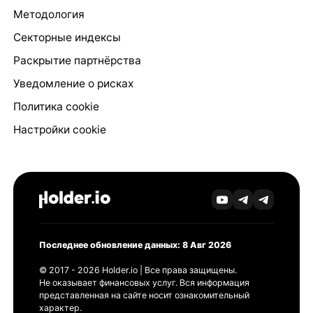
Методология
Секторные индексы
Раскрытие партнёрства
Уведомление о рисках
Политика cookie
Настройки cookie
Последнее обновление данных: 8 Авг 2026
© 2017 - 2026 Holder.io | Все права защищены.
Не оказывает финансовых услуг. Вся информация
представленная на сайте носит ознакомительный
характер.