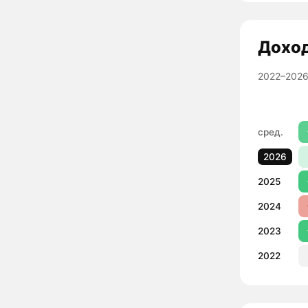
Дохо
2022–2026
сред.
2026
2025
2024
2023
2022