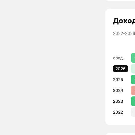
Дохо
2022–2026
сред.
2026
2025
2024
2023
2022