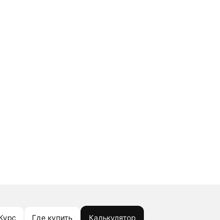
Курс
Где купить
Калькулятор