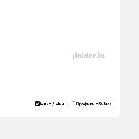
Макс / Мин
Профиль объёма