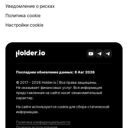
Уведомление о рисках
Политика cookie
Настройки cookie
Последнее обновление данных: 8 Авг 2026
© 2017 - 2026 Holder.io | Все права защищены.
Не оказывает финансовых услуг. Вся информация
представленная на сайте носит ознакомительный
характер.
На сайте используются cookie для сбора статической
информации.
Политика конфиденциальности
Правила использования