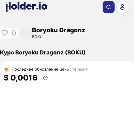
Boryoku Dragonz
BOKU
Курс Boryoku Dragonz (BOKU)
Последнее обновление цены: 14 июня
$ 0,0016