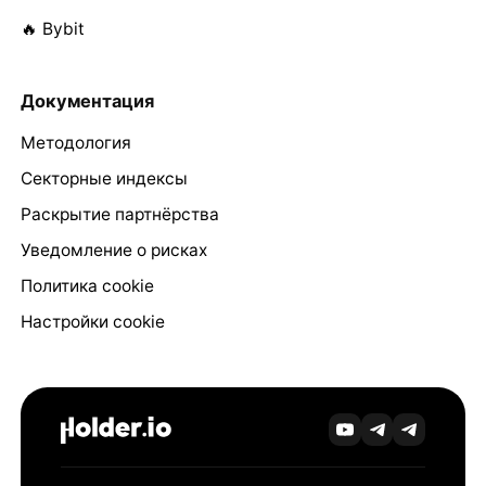
🔥 Bybit
Документация
Методология
Секторные индексы
Раскрытие партнёрства
Уведомление о рисках
Политика cookie
Настройки cookie